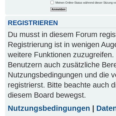
Meinen Online-Status während dieser Sitzung v
REGISTRIEREN
Du musst in diesem Forum regist
Registrierung ist in wenigen Auge
weitere Funktionen zuzugreifen. 
Benutzern auch zusätzliche Ber
Nutzungsbedingungen und die v
registrierst. Bitte beachte auch 
diesem Board bewegst.
Nutzungsbedingungen
|
Daten