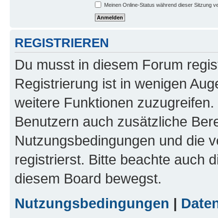
Meinen Online-Status während dieser Sitzung v
REGISTRIEREN
Du musst in diesem Forum regist
Registrierung ist in wenigen Auge
weitere Funktionen zuzugreifen. 
Benutzern auch zusätzliche Ber
Nutzungsbedingungen und die v
registrierst. Bitte beachte auch 
diesem Board bewegst.
Nutzungsbedingungen
|
Daten