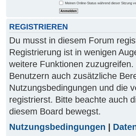
Meinen Online-Status während dieser Sitzung v
REGISTRIEREN
Du musst in diesem Forum regist
Registrierung ist in wenigen Auge
weitere Funktionen zuzugreifen. 
Benutzern auch zusätzliche Ber
Nutzungsbedingungen und die v
registrierst. Bitte beachte auch 
diesem Board bewegst.
Nutzungsbedingungen
|
Daten