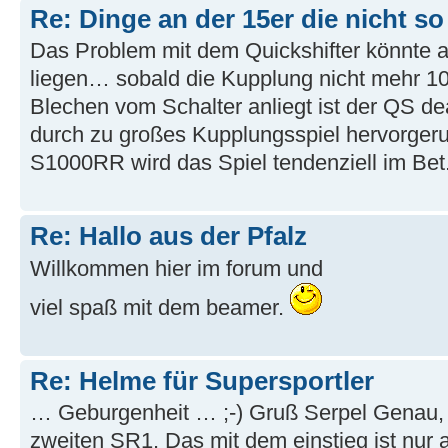
Re: Dinge an der 15er die nicht so
Das Problem mit dem Quickshifter könnte 
liegen… sobald die Kupplung nicht mehr 1
Blechen vom Schalter anliegt ist der QS dea
durch zu großes Kupplungsspiel hervorgeru
S1000RR wird das Spiel tendenziell im Bet.
Re: Hallo aus der Pfalz
Willkommen hier im forum und
viel spaß mit dem beamer.
Re: Helme für Supersportler
… Geburgenheit … ;-) Gruß Serpel Genau,
zweiten SR1. Das mit dem einstieg ist nur