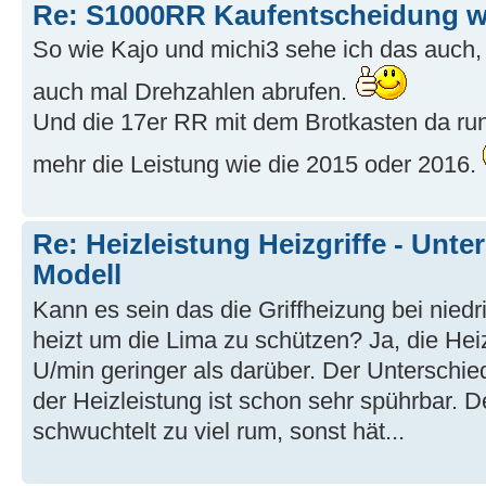
Re: S1000RR Kaufentscheidung w
So wie Kajo und michi3 sehe ich das auch
auch mal Drehzahlen abrufen.
Und die 17er RR mit dem Brotkasten da run
mehr die Leistung wie die 2015 oder 2016.
Re: Heizleistung Heizgriffe - Unt
Modell
Kann es sein das die Griffheizung bei nie
heizt um die Lima zu schützen? Ja, die Heiz
U/min geringer als darüber. Der Unterschi
der Heizleistung ist schon sehr spührbar. D
schwuchtelt zu viel rum, sonst hät...