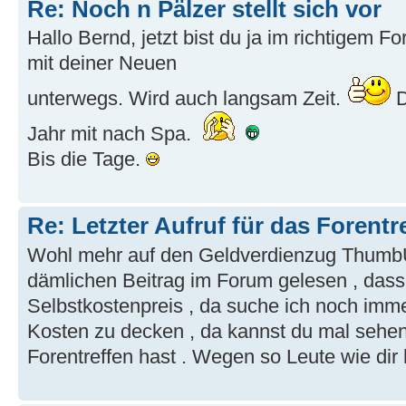
Re: Noch n Pälzer stellt sich vor
Hallo Bernd, jetzt bist du ja im richtigem F
mit deiner Neuen
unterwegs. Wird auch langsam Zeit.
D
Jahr mit nach Spa.
Bis die Tage.
Re: Letzter Aufruf für das Forentr
Wohl mehr auf den Geldverdienzug Thumb
dämlichen Beitrag im Forum gelesen , dass 
Selbstkostenpreis , da suche ich noch imm
Kosten zu decken , da kannst du mal sehe
Forentreffen hast . Wegen so Leute wie dir 