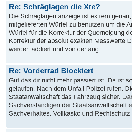
Re: Schräglagen die Xte?
Die Schräglagen anzeige ist extrem genau, 
mitgelieferten Würfel zu benutzen um die An
Würfel für die Korrektur der Querneigung de
Korrektur der absolut exakten Messwerte D
werden addiert und von der ang...
Re: Vorderrad Blockiert
Gut das dir nicht mehr passiert ist. Da ist s
gelaufen. Nach dem Unfall Polizei rufen. Di
Staatanwaltschaft das Fahrzeug sicher. Dan
Sachverständigen der Staatsanwaltschaft 
Sachverhaltes. Vollkasko und Rechtschutz di