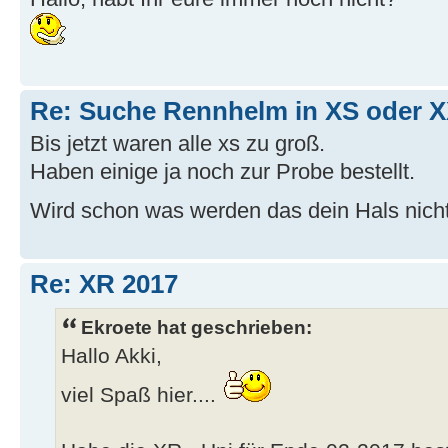
Re: Suche Rennhelm in XS oder 
Bis jetzt waren alle xs zu groß.
Haben einige ja noch zur Probe bestellt.
Wird schon was werden das dein Hals nicht
Re: XR 2017
Ekroete hat geschrieben:
Hallo Akki,
viel Spaß hier....