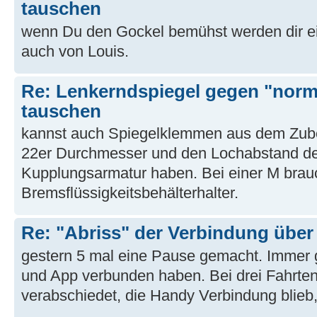
tauschen
wenn Du den Gockel bemühst werden dir ein
auch von Louis.
Re: Lenkerndspiegel gegen "norm
tauschen
kannst auch Spiegelklemmen aus dem Zub
22er Durchmesser und den Lochabstand d
Kupplungsarmatur haben. Bei einer M brau
Bremsflüssigkeitsbehälterhalter.
Re: "Abriss" der Verbindung übe
gestern 5 mal eine Pause gemacht. Immer 
und App verbunden haben. Bei drei Fahrten
verabschiedet, die Handy Verbindung blie