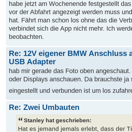
habe jetzt am Wochenende festgestellt da
vor der Abfahrt angezeigt werden muss und
hat. Fährt man schon los ohne das die Ve
verbindet sich die App nicht mehr. Ich werd
beobachten.
Re: 12V eigener BMW Anschluss 
USB Adapter
hab mir gerade das Foto oben angeschaut.
oder Displays anschauen. Da brauchste ja 
eingestellt und verbunden ist um los zufah
Re: Zwei Umbauten
Stanley hat geschrieben:
Hat es jemand jemals erlebt, dass der T