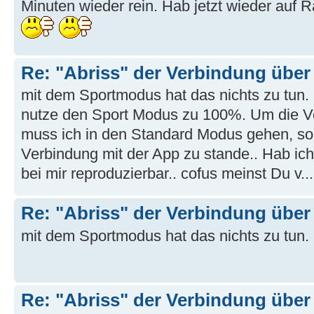
Minuten wieder rein. Hab jetzt wieder auf 
Re: "Abriss" der Verbindung übe
mit dem Sportmodus hat das nichts zu tun.
nutze den Sport Modus zu 100%. Um die Ve
muss ich in den Standard Modus gehen, s
Verbindung mit der App zu stande.. Hab ich 
bei mir reproduzierbar.. cofus meinst Du v...
Re: "Abriss" der Verbindung übe
mit dem Sportmodus hat das nichts zu tun.
Re: "Abriss" der Verbindung übe