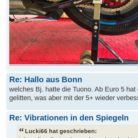
Re: Hallo aus Bonn
welches Bj. hatte die Tuono. Ab Euro 5 hat 
gelitten, was aber mit der 5+ wieder verbes
Re: Vibrationen in den Spiegeln
Lucki66 hat geschrieben: