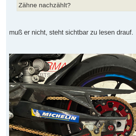
Zähne nachzählt?
muß er nicht, steht sichtbar zu lesen drauf.