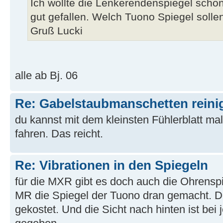
Ich wollte die Lenkerendenspiegel schon 
gut gefallen. Welch Tuono Spiegel solle
Gruß Lucki
alle ab Bj. 06
Re: Gabelstaubmanschetten reini
du kannst mit dem kleinsten Fühlerblatt m
fahren. Das reicht.
Re: Vibrationen in den Spiegeln
für die MXR gibt es doch auch die Ohrensp
MR die Spiegel der Tuono dran gemacht. D
gekostet. Und die Sicht nach hinten ist bei 