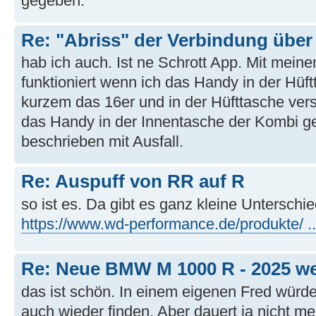
gegeben.
Re: "Abriss" der Verbindung übe
hab ich auch. Ist ne Schrott App. Mit mein
funktioniert wenn ich das Handy in der Hüft
kurzem das 16er und in der Hüfttasche vers
das Handy in der Innentasche der Kombi geh
beschrieben mit Ausfall.
Re: Auspuff von RR auf R
so ist es. Da gibt es ganz kleine Unterschie
https://www.wd-performance.de/produkte/ ..
Re: Neue BMW M 1000 R - 2025 wer
das ist schön. In einem eigenen Fred würd
auch wieder finden. Aber dauert ja nicht me