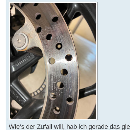
Wie’s der Zufall will, hab ich gerade das g