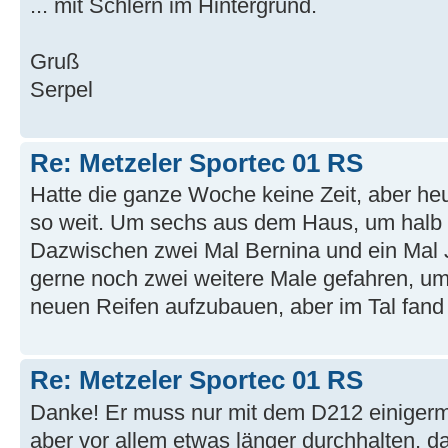
... mit Schlern im Hintergrund.
Gruß
Serpel
Re: Metzeler Sportec 01 RS
Hatte die ganze Woche keine Zeit, aber he
so weit. Um sechs aus dem Haus, um halb 
Dazwischen zwei Mal Bernina und ein Mal Ju
gerne noch zwei weitere Male gefahren, um
neuen Reifen aufzubauen, aber im Tal fand 
Re: Metzeler Sportec 01 RS
Danke! Er muss nur mit dem D212 einiger
aber vor allem etwas länger durchhalten, da