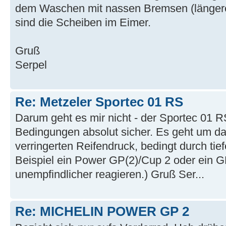
dem Waschen mit nassen Bremsen (längere 
sind die Scheiben im Eimer.
Gruß
Serpel
Re: Metzeler Sportec 01 RS
Darum geht es mir nicht - der Sportec 01 
Bedingungen absolut sicher. Es geht um d
verringerten Reifendruck, bedingt durch ti
Beispiel ein Power GP(2)/Cup 2 oder ein 
unempfindlicher reagieren.) Gruß Ser...
Re: MICHELIN POWER GP 2