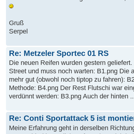
Gruß
Serpel
Re: Metzeler Sportec 01 RS
Die neuen Reifen wurden gestern geliefert. 
Street und muss noch warten: B1.png Die a
mehr gut (obwohl noch tiptop zu fahren): 
Methode: B4.png Der Rest Flutschi war ei
verdünnt werden: B3.png Auch der hinten ..
Re: Conti Sportattack 5 ist montie
Meine Erfahrung geht in derselben Richtung