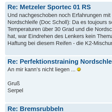
Re: Metzeler Sportec 01 RS
Und nachgeschoben noch Erfahrungen mit 
Nordschleife (Doc Scholl): Da es toujours s
Temperaturen über 30 Grad und die Nordsc
hat, war Eindrehen des Lenkers kein Thema
Haftung bei diesem Reifen - die K2-Mischun
Re: Perfektionstraining Nordschle
An mir kann’s nicht liegen ...
Gruß
Serpel
Re: Bremsrubbeln