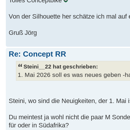
Tolles Conceptbike
Von der Silhouette her schätze ich mal auf 
Gruß Jörg
Re: Concept RR
Steini__22 hat geschrieben:
1. Mai 2026 soll es was neues geben -h
Steini, wo sind die Neuigkeiten, der 1. Mai i
Du meintest ja wohl nicht die paar M Sond
für oder in Südafrika?