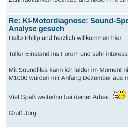
Re: KI-Motordiagnose: Sound-Spe
Analyse gesuch
Hallo Philip und herzlich willkommen hier.
Toller Einstand ins Forum und sehr interess
Mit Soundfiles kann ich leider im Moment n
M1000 wurden mir Anfang Dezember aus m
Viel Spaß weiterhin bei deiner Arbeit.
Gruß Jörg