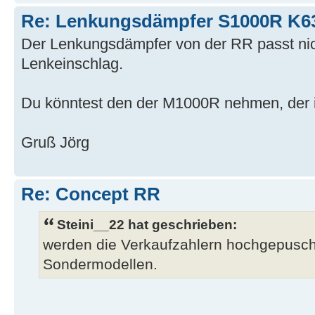
Re: Lenkungsdämpfer S1000R K6
Der Lenkungsdämpfer von der RR passt nic
Lenkeinschlag.
Du könntest den der M1000R nehmen, der is
Gruß Jörg
Re: Concept RR
Steini__22 hat geschrieben:
werden die Verkaufzahlern hochgepusch
Sondermodellen.