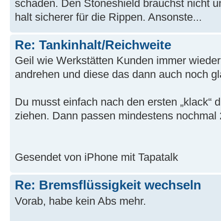
schaden. Den Stoneshield brauchst nicht u
halt sicherer für die Rippen. Ansonste...
Re: Tankinhalt/Reichweite
Geil wie Werkstätten Kunden immer wieder
andrehen und diese das dann auch noch g
Du musst einfach nach den ersten „klack“ di
ziehen. Dann passen mindestens nochmal 2 
Gesendet von iPhone mit Tapatalk
Re: Bremsflüssigkeit wechseln
Vorab, habe kein Abs mehr.