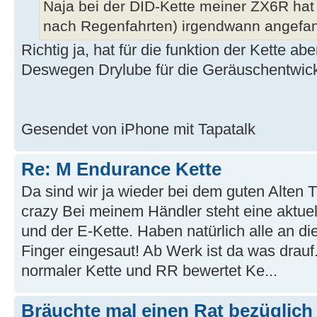
Naja bei der DID-Kette meiner ZX6R hat
nach Regenfahrten) irgendwann angefan
Richtig ja, hat für die funktion der Kette ab
Deswegen Drylube für die Geräuschentwick
Gesendet von iPhone mit Tapatalk
Re: M Endurance Kette
Da sind wir ja wieder bei dem guten Alte
crazy Bei meinem Händler steht eine aktuel
und der E-Kette. Haben natürlich alle an di
Finger eingesaut! Ab Werk ist da was drauf
normaler Kette und RR bewertet Ke...
Bräuchte mal einen Rat bezüglic