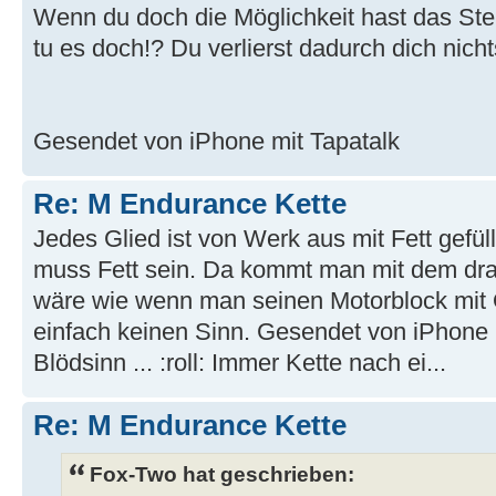
Wenn du doch die Möglichkeit hast das Ste
tu es doch!? Du verlierst dadurch dich nicht
Gesendet von iPhone mit Tapatalk
Re: M Endurance Kette
Jedes Glied ist von Werk aus mit Fett gefü
muss Fett sein. Da kommt man mit dem dra
wäre wie wenn man seinen Motorblock mit 
einfach keinen Sinn. Gesendet von iPhone 
Blödsinn ... :roll: Immer Kette nach ei...
Re: M Endurance Kette
Fox-Two hat geschrieben: