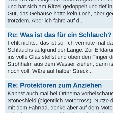
und hat sich am Ritzel gedoppelt und tief 
Gut, das Gehäuse hatte kein Loch, aber ged
trotzdem. Aber ich fahre auf d...
Re: Was ist das für ein Schlauch?
Fehlt nichts.. das ist so. Ich vermute mal d
Schlauchs aufgrund der Länge. Zur Erkläru
ins volle Glas stellst und oben den Finger dr
Strohhalm aus dem Wasser ziehen, dann is
noch voll. Wäre auf halber Streck...
Re: Protektoren zum Anziehen
Kannst auch mal bei Orthema vorbeischau
Stoneshield (eigentlich Motocross). Nutze d
mit dem Fahrrad, denke aber auf dem Moto