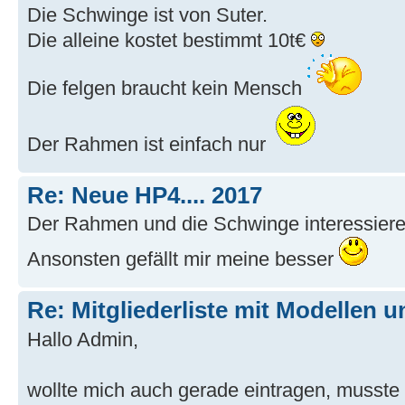
Die Schwinge ist von Suter.
Die alleine kostet bestimmt 10t€
Die felgen braucht kein Mensch
Der Rahmen ist einfach nur
Re: Neue HP4.... 2017
Der Rahmen und die Schwinge interessiere
Ansonsten gefällt mir meine besser
Re: Mitgliederliste mit Modellen u
Hallo Admin,
wollte mich auch gerade eintragen, musste a