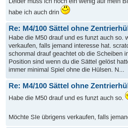
Leider muss ich noch ein wenig auf mein Bi
habe ich auch drin
Re: M4/100 Sättel ohne Zentrierhü
Habe die M50 drauf und es funzt auch so.
verkaufen, falls jemand interesse hat. scr
schonmal drauf geachtet ob die Scheiben i
Position sind wenn du die Sättel gelöst hat
immer minimal Spiel ohne die Hülsen. N...
Re: M4/100 Sättel ohne Zentrierhü
Habe die M50 drauf und es funzt auch so.
Möchte SIe übrigens verkaufen, falls jeman