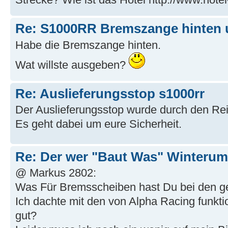
Re: S1000RR Bremszange hinten
Habe die Bremszange hinten.
Wat willste ausgeben?
Re: Auslieferungsstop s1000rr
Der Auslieferungsstop wurde durch den Reif
Es geht dabei um eure Sicherheit.
Re: Der wer "Baut Was" Winterum
@ Markus 2802:
Was Für Bremsscheiben hast Du bei den ge
Ich dachte mit den von Alpha Racing funktio
gut?