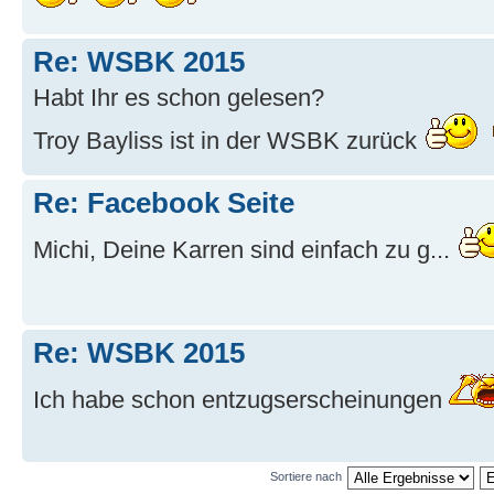
Re: WSBK 2015
Habt Ihr es schon gelesen?
Troy Bayliss ist in der WSBK zurück
Re: Facebook Seite
Michi, Deine Karren sind einfach zu g...
Re: WSBK 2015
Ich habe schon entzugserscheinungen
Sortiere nach