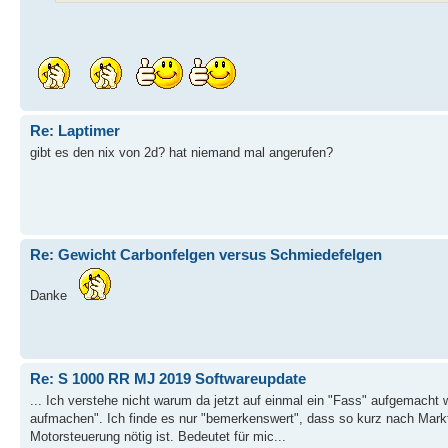
Re: Laptimer
gibt es den nix von 2d? hat niemand mal angerufen?
Re: Gewicht Carbonfelgen versus Schmiedefelgen
Danke
Re: S 1000 RR MJ 2019 Softwareupdate
... Ich verstehe nicht warum da jetzt auf einmal ein "Fass" aufgemacht 
aufmachen". Ich finde es nur "bemerkenswert", dass so kurz nach Markt
Motorsteuerung nötig ist. Bedeutet für mic...