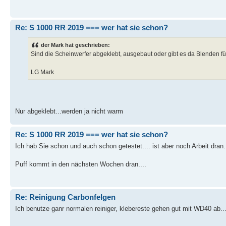
Re: S 1000 RR 2019 === wer hat sie schon?
der Mark hat geschrieben:
Sind die Scheinwerfer abgeklebt, ausgebaut oder gibt es da Blenden f
LG Mark
Nur abgeklebt...werden ja nicht warm
Re: S 1000 RR 2019 === wer hat sie schon?
Ich hab Sie schon und auch schon getestet.... ist aber noch Arbeit dran..
Puff kommt in den nächsten Wochen dran....
Re: Reinigung Carbonfelgen
Ich benutze ganr normalen reiniger, klebereste gehen gut mit WD40 ab...