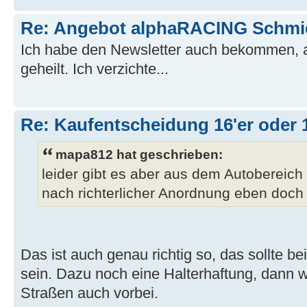
Re: Angebot alphaRACING Schmi
Ich habe den Newsletter auch bekommen, 
geheilt. Ich verzichte...
Re: Kaufentscheidung 16'er oder 
mapa812 hat geschrieben:
leider gibt es aber aus dem Autobereich 
nach richterlicher Anordnung eben doch
Das ist auch genau richtig so, das sollte b
sein. Dazu noch eine Halterhaftung, dann w
Straßen auch vorbei.