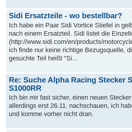
Sidi Ersatzteile - wo bestellbar?
Ich habe ein Paar Sidi Vortice Stiefel in ge
nach einem Ersatzteil. Sidi listet die Einzelt
(http://www.sidi.com/en/products/motorcycl
ich finde nur keine richtige Bezugsquelle, 
gesuchte Teil heißt "Si...
Re: Suche Alpha Racing Stecker S
S1000RR
Ich bin mir fast sicher, einen neuen Stecke
allerdings erst 26.11. nachschauen, ich hab
und komme vorher nicht dran.