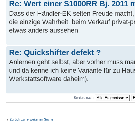
Re: Wert einer S1000RR Bj. 2011 
Dass der Händler-EK selten Freude macht, is
die einzige Wahrheit, beim Verkauf privat-p
etwas anders aussehen.
Re: Quickshifter defekt ?
Anlernen geht selbst, aber vorher muss ma
und da kenne ich keine Variante für zu Hau
Werkstattsoftware daheim).
Sortiere nach
Zurück zur erweiterten Suche