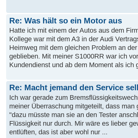
Re: Was hält so ein Motor aus
Hatte ich mit einem der Autos aus dem Fir
Kollege war mit dem A3 in der Audi Vertrag
Heimweg mit dem gleichen Problem an der
geblieben. Mit meiner S1000RR war ich vo
Kundendienst und ab dem Moment als ich g
Re: Macht jemand den Service sel
Ich war gerade zum Bremsflüssigkeitswech
meiner Überraschung mitgeteilt, dass man ga
"dazu müsste man sie an den Tester anschl
Flüssigkeit nur durch. Mir wäre es lieber 
entlüften, das ist aber wohl nur ...