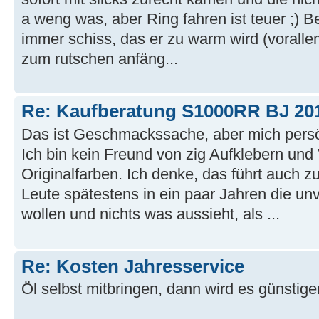
a weng was, aber Ring fahren ist teuer ;) Be
immer schiss, das er zu warm wird (vorall
zum rutschen anfäng...
Re: Kaufberatung S1000RR BJ 20
Das ist Geschmackssache, aber mich persön
Ich bin kein Freund von zig Aufklebern un
Originalfarben. Ich denke, das führt auch z
Leute spätestens in ein paar Jahren die unv
wollen und nichts was aussieht, als ...
Re: Kosten Jahresservice
Öl selbst mitbringen, dann wird es günstiger