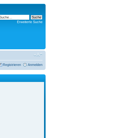
Erweiterte Suche
Registrieren
Anmelden