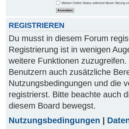
Meinen Online-Status während dieser Sitzung v
REGISTRIEREN
Du musst in diesem Forum regist
Registrierung ist in wenigen Auge
weitere Funktionen zuzugreifen. 
Benutzern auch zusätzliche Ber
Nutzungsbedingungen und die v
registrierst. Bitte beachte auch 
diesem Board bewegst.
Nutzungsbedingungen
|
Daten