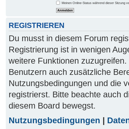
Meinen Online-Status während dieser Sitzung v
REGISTRIEREN
Du musst in diesem Forum regist
Registrierung ist in wenigen Auge
weitere Funktionen zuzugreifen. 
Benutzern auch zusätzliche Ber
Nutzungsbedingungen und die v
registrierst. Bitte beachte auch 
diesem Board bewegst.
Nutzungsbedingungen
|
Daten