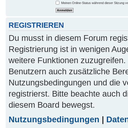
Meinen Online-Status während dieser Sitzung v
REGISTRIEREN
Du musst in diesem Forum regist
Registrierung ist in wenigen Auge
weitere Funktionen zuzugreifen. 
Benutzern auch zusätzliche Ber
Nutzungsbedingungen und die v
registrierst. Bitte beachte auch 
diesem Board bewegst.
Nutzungsbedingungen
|
Daten