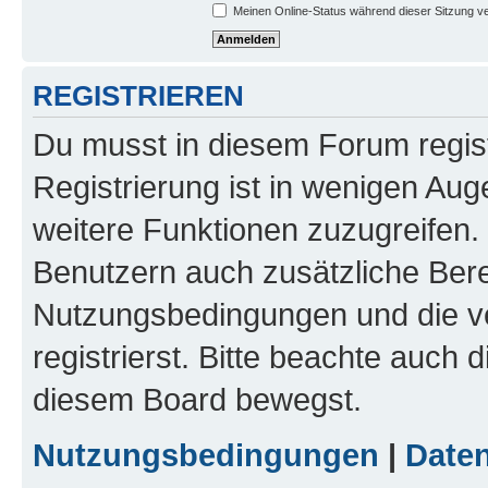
Meinen Online-Status während dieser Sitzung v
REGISTRIEREN
Du musst in diesem Forum regist
Registrierung ist in wenigen Auge
weitere Funktionen zuzugreifen. 
Benutzern auch zusätzliche Ber
Nutzungsbedingungen und die v
registrierst. Bitte beachte auch 
diesem Board bewegst.
Nutzungsbedingungen
|
Daten