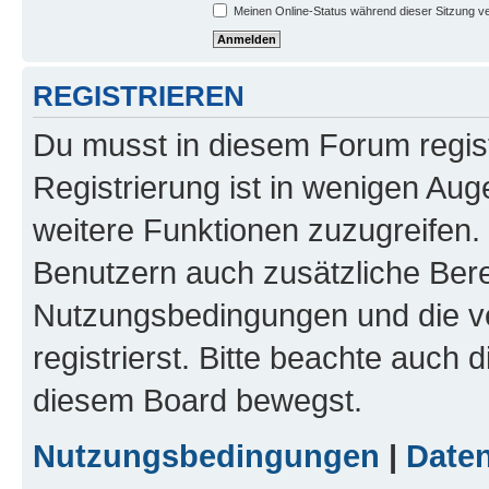
Meinen Online-Status während dieser Sitzung v
REGISTRIEREN
Du musst in diesem Forum regist
Registrierung ist in wenigen Auge
weitere Funktionen zuzugreifen. 
Benutzern auch zusätzliche Ber
Nutzungsbedingungen und die v
registrierst. Bitte beachte auch 
diesem Board bewegst.
Nutzungsbedingungen
|
Daten