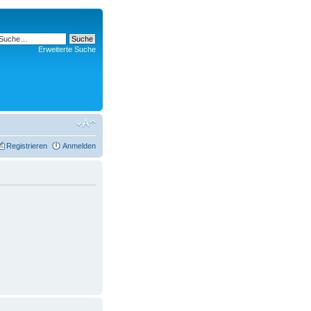
Erweiterte Suche
Registrieren
Anmelden