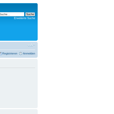
Erweiterte Suche
Registrieren
Anmelden