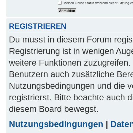
Meinen Online-Status während dieser Sitzung v
REGISTRIEREN
Du musst in diesem Forum regist
Registrierung ist in wenigen Auge
weitere Funktionen zuzugreifen. 
Benutzern auch zusätzliche Ber
Nutzungsbedingungen und die v
registrierst. Bitte beachte auch 
diesem Board bewegst.
Nutzungsbedingungen
|
Daten