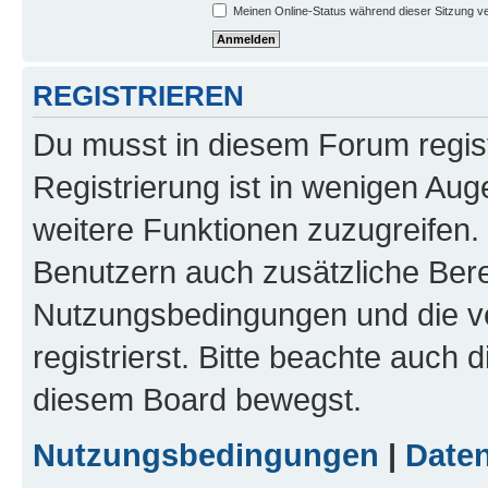
Meinen Online-Status während dieser Sitzung v
REGISTRIEREN
Du musst in diesem Forum regist
Registrierung ist in wenigen Auge
weitere Funktionen zuzugreifen. 
Benutzern auch zusätzliche Ber
Nutzungsbedingungen und die v
registrierst. Bitte beachte auch 
diesem Board bewegst.
Nutzungsbedingungen
|
Daten