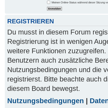
Meinen Online-Status während dieser Sitzung v
REGISTRIEREN
Du musst in diesem Forum regist
Registrierung ist in wenigen Auge
weitere Funktionen zuzugreifen. 
Benutzern auch zusätzliche Ber
Nutzungsbedingungen und die v
registrierst. Bitte beachte auch 
diesem Board bewegst.
Nutzungsbedingungen
|
Daten