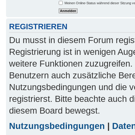
Meinen Online-Status während dieser Sitzung v
REGISTRIEREN
Du musst in diesem Forum regist
Registrierung ist in wenigen Auge
weitere Funktionen zuzugreifen. 
Benutzern auch zusätzliche Ber
Nutzungsbedingungen und die v
registrierst. Bitte beachte auch 
diesem Board bewegst.
Nutzungsbedingungen
|
Daten