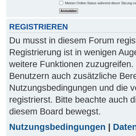
Meinen Online-Status während dieser Sitzung v
REGISTRIEREN
Du musst in diesem Forum regist
Registrierung ist in wenigen Auge
weitere Funktionen zuzugreifen. 
Benutzern auch zusätzliche Ber
Nutzungsbedingungen und die v
registrierst. Bitte beachte auch 
diesem Board bewegst.
Nutzungsbedingungen
|
Daten