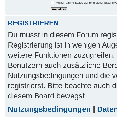
Meinen Online-Status während dieser Sitzung v
REGISTRIEREN
Du musst in diesem Forum regist
Registrierung ist in wenigen Auge
weitere Funktionen zuzugreifen. 
Benutzern auch zusätzliche Ber
Nutzungsbedingungen und die v
registrierst. Bitte beachte auch 
diesem Board bewegst.
Nutzungsbedingungen
|
Daten