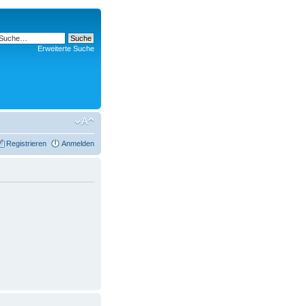
Erweiterte Suche
Registrieren
Anmelden