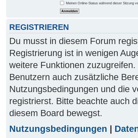
Meinen Online-Status während dieser Sitzung v
REGISTRIEREN
Du musst in diesem Forum regist
Registrierung ist in wenigen Auge
weitere Funktionen zuzugreifen. 
Benutzern auch zusätzliche Ber
Nutzungsbedingungen und die v
registrierst. Bitte beachte auch 
diesem Board bewegst.
Nutzungsbedingungen
|
Daten