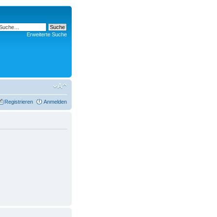
Erweiterte Suche
Registrieren
Anmelden