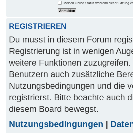
Meinen Online-Status während dieser Sitzung v
REGISTRIEREN
Du musst in diesem Forum regist
Registrierung ist in wenigen Auge
weitere Funktionen zuzugreifen. 
Benutzern auch zusätzliche Ber
Nutzungsbedingungen und die v
registrierst. Bitte beachte auch 
diesem Board bewegst.
Nutzungsbedingungen
|
Daten