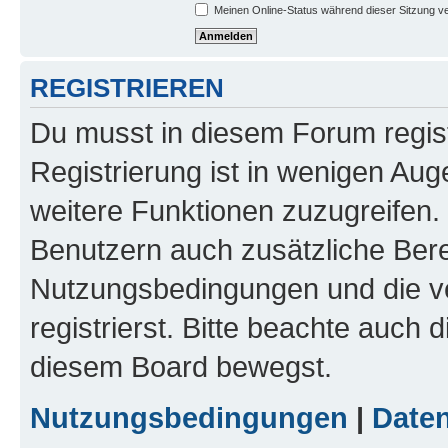
Meinen Online-Status während dieser Sitzung v
REGISTRIEREN
Du musst in diesem Forum regist
Registrierung ist in wenigen Auge
weitere Funktionen zuzugreifen. 
Benutzern auch zusätzliche Ber
Nutzungsbedingungen und die v
registrierst. Bitte beachte auch 
diesem Board bewegst.
Nutzungsbedingungen
|
Daten