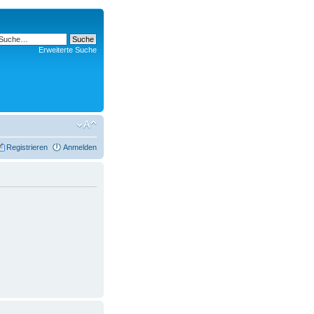
Erweiterte Suche
Registrieren
Anmelden