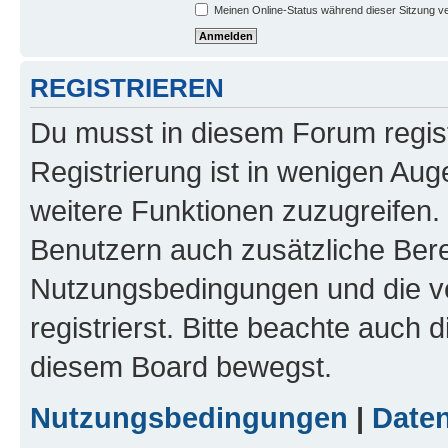
Meinen Online-Status während dieser Sitzung v
REGISTRIEREN
Du musst in diesem Forum regist
Registrierung ist in wenigen Auge
weitere Funktionen zuzugreifen. 
Benutzern auch zusätzliche Ber
Nutzungsbedingungen und die v
registrierst. Bitte beachte auch 
diesem Board bewegst.
Nutzungsbedingungen
|
Daten