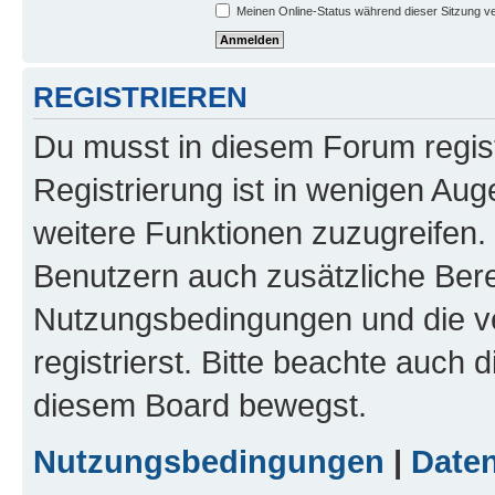
Meinen Online-Status während dieser Sitzung v
REGISTRIEREN
Du musst in diesem Forum regist
Registrierung ist in wenigen Auge
weitere Funktionen zuzugreifen. 
Benutzern auch zusätzliche Ber
Nutzungsbedingungen und die v
registrierst. Bitte beachte auch 
diesem Board bewegst.
Nutzungsbedingungen
|
Daten