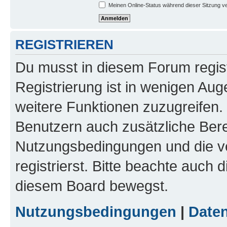
Meinen Online-Status während dieser Sitzung v
REGISTRIEREN
Du musst in diesem Forum regist
Registrierung ist in wenigen Auge
weitere Funktionen zuzugreifen. 
Benutzern auch zusätzliche Ber
Nutzungsbedingungen und die v
registrierst. Bitte beachte auch 
diesem Board bewegst.
Nutzungsbedingungen
|
Daten