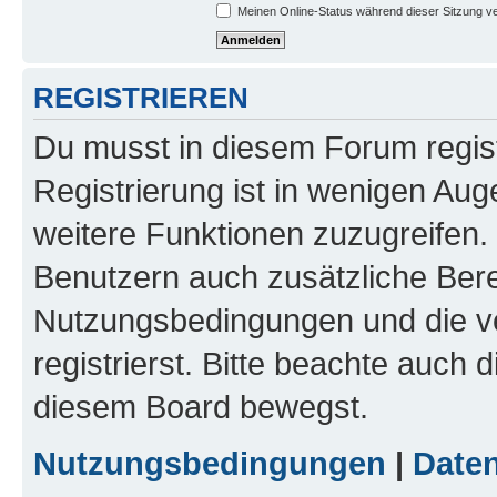
Meinen Online-Status während dieser Sitzung v
REGISTRIEREN
Du musst in diesem Forum regist
Registrierung ist in wenigen Auge
weitere Funktionen zuzugreifen. 
Benutzern auch zusätzliche Ber
Nutzungsbedingungen und die v
registrierst. Bitte beachte auch 
diesem Board bewegst.
Nutzungsbedingungen
|
Daten