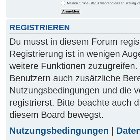
Meinen Online-Status während dieser Sitzung v
REGISTRIEREN
Du musst in diesem Forum regist
Registrierung ist in wenigen Auge
weitere Funktionen zuzugreifen. 
Benutzern auch zusätzliche Ber
Nutzungsbedingungen und die v
registrierst. Bitte beachte auch 
diesem Board bewegst.
Nutzungsbedingungen
|
Daten