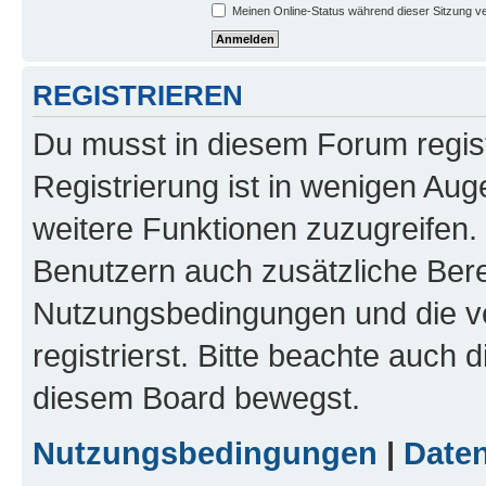
Meinen Online-Status während dieser Sitzung v
REGISTRIEREN
Du musst in diesem Forum regist
Registrierung ist in wenigen Auge
weitere Funktionen zuzugreifen. 
Benutzern auch zusätzliche Ber
Nutzungsbedingungen und die v
registrierst. Bitte beachte auch 
diesem Board bewegst.
Nutzungsbedingungen
|
Daten