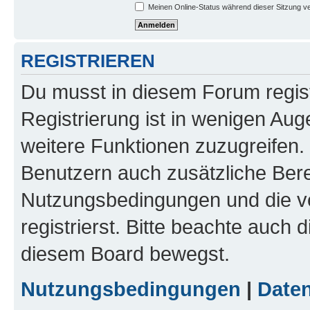
Meinen Online-Status während dieser Sitzung v
REGISTRIEREN
Du musst in diesem Forum regist
Registrierung ist in wenigen Auge
weitere Funktionen zuzugreifen. 
Benutzern auch zusätzliche Ber
Nutzungsbedingungen und die v
registrierst. Bitte beachte auch 
diesem Board bewegst.
Nutzungsbedingungen
|
Daten