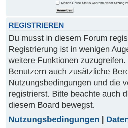
Meinen Online-Status während dieser Sitzung v
REGISTRIEREN
Du musst in diesem Forum regist
Registrierung ist in wenigen Auge
weitere Funktionen zuzugreifen. 
Benutzern auch zusätzliche Ber
Nutzungsbedingungen und die v
registrierst. Bitte beachte auch 
diesem Board bewegst.
Nutzungsbedingungen
|
Daten