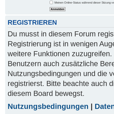
Meinen Online-Status während dieser Sitzung v
REGISTRIEREN
Du musst in diesem Forum regist
Registrierung ist in wenigen Auge
weitere Funktionen zuzugreifen. 
Benutzern auch zusätzliche Ber
Nutzungsbedingungen und die v
registrierst. Bitte beachte auch 
diesem Board bewegst.
Nutzungsbedingungen
|
Daten