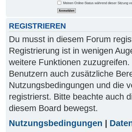
Meinen Online-Status während dieser Sitzung v
REGISTRIEREN
Du musst in diesem Forum regist
Registrierung ist in wenigen Auge
weitere Funktionen zuzugreifen. 
Benutzern auch zusätzliche Ber
Nutzungsbedingungen und die v
registrierst. Bitte beachte auch 
diesem Board bewegst.
Nutzungsbedingungen
|
Daten