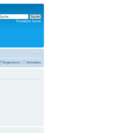
Erweiterte Suche
Registrieren
Anmelden