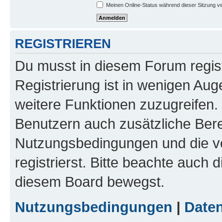
Meinen Online-Status während dieser Sitzung v
REGISTRIEREN
Du musst in diesem Forum regist
Registrierung ist in wenigen Auge
weitere Funktionen zuzugreifen. 
Benutzern auch zusätzliche Ber
Nutzungsbedingungen und die v
registrierst. Bitte beachte auch 
diesem Board bewegst.
Nutzungsbedingungen
|
Daten