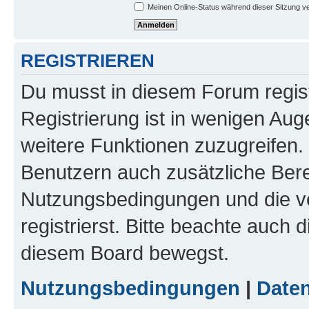
Meinen Online-Status während dieser Sitzung v
REGISTRIEREN
Du musst in diesem Forum regist
Registrierung ist in wenigen Auge
weitere Funktionen zuzugreifen. 
Benutzern auch zusätzliche Ber
Nutzungsbedingungen und die v
registrierst. Bitte beachte auch 
diesem Board bewegst.
Nutzungsbedingungen
|
Daten