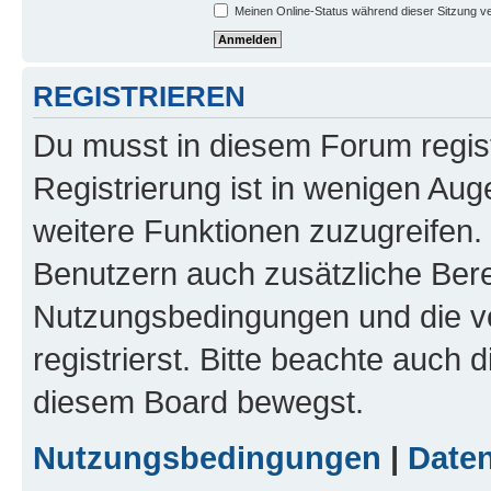
Meinen Online-Status während dieser Sitzung v
REGISTRIEREN
Du musst in diesem Forum regist
Registrierung ist in wenigen Auge
weitere Funktionen zuzugreifen. 
Benutzern auch zusätzliche Ber
Nutzungsbedingungen und die v
registrierst. Bitte beachte auch 
diesem Board bewegst.
Nutzungsbedingungen
|
Daten