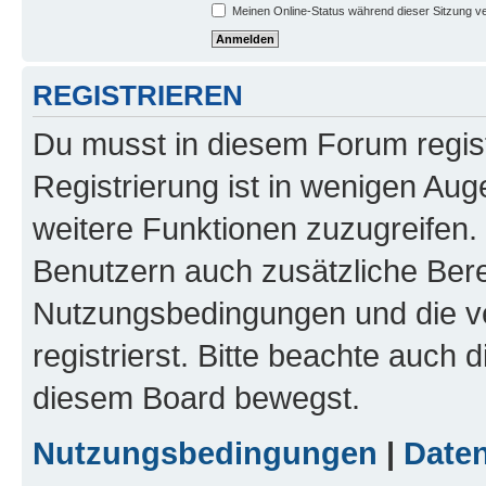
Meinen Online-Status während dieser Sitzung v
REGISTRIEREN
Du musst in diesem Forum regist
Registrierung ist in wenigen Auge
weitere Funktionen zuzugreifen. 
Benutzern auch zusätzliche Ber
Nutzungsbedingungen und die v
registrierst. Bitte beachte auch 
diesem Board bewegst.
Nutzungsbedingungen
|
Daten