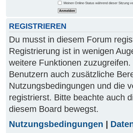
Meinen Online-Status während dieser Sitzung v
REGISTRIEREN
Du musst in diesem Forum regist
Registrierung ist in wenigen Auge
weitere Funktionen zuzugreifen. 
Benutzern auch zusätzliche Ber
Nutzungsbedingungen und die v
registrierst. Bitte beachte auch 
diesem Board bewegst.
Nutzungsbedingungen
|
Daten