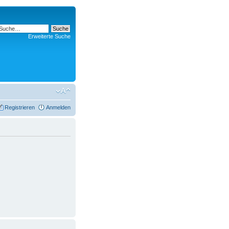
Erweiterte Suche
Registrieren
Anmelden