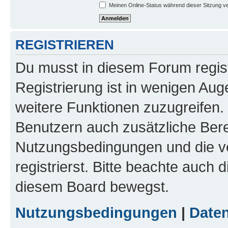
Meinen Online-Status während dieser Sitzung v
REGISTRIEREN
Du musst in diesem Forum regist
Registrierung ist in wenigen Auge
weitere Funktionen zuzugreifen. 
Benutzern auch zusätzliche Ber
Nutzungsbedingungen und die v
registrierst. Bitte beachte auch 
diesem Board bewegst.
Nutzungsbedingungen
|
Daten