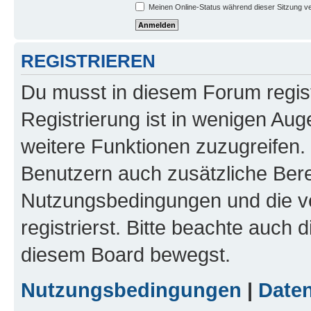
Meinen Online-Status während dieser Sitzung v
REGISTRIEREN
Du musst in diesem Forum regist
Registrierung ist in wenigen Auge
weitere Funktionen zuzugreifen. 
Benutzern auch zusätzliche Ber
Nutzungsbedingungen und die v
registrierst. Bitte beachte auch 
diesem Board bewegst.
Nutzungsbedingungen
|
Daten